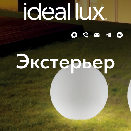
Экстерьер