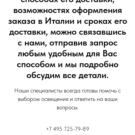
возможностях оформления
заказа в Италии и сроках его
доставки, можно связавшись
с нами, отправив запрос
любым удобным для Вас
способом и мы подробно
обсудим все детали.
Наши специалисты всегда готовы помочь с
выбором освещения и ответить на ваши
вопросы.
+7 495 725-79-89