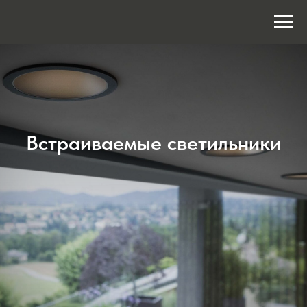
Встраиваемые светильники