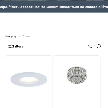
ть ассортимента может находиться на складе в Италии. ⏱️ 
Main page
Catalog
Filters