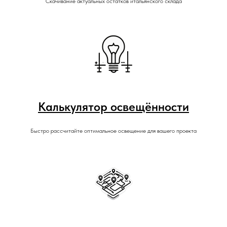
Скачивание актуальных остатков итальянского склада
Калькулятор освещённости
Быстро рассчитайте оптимальное освещение для вашего проекта