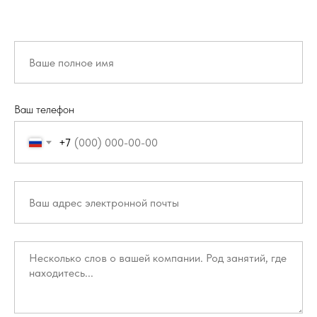
Ваш телефон
+7