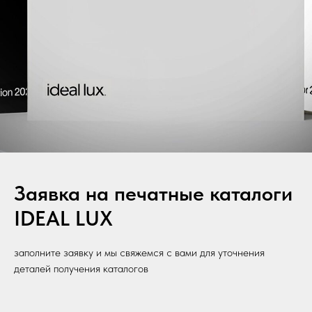
Заявка на печатные каталоги
IDEAL LUX
заполните заявку и мы свяжемся с вами для уточнения
деталей получения каталогов