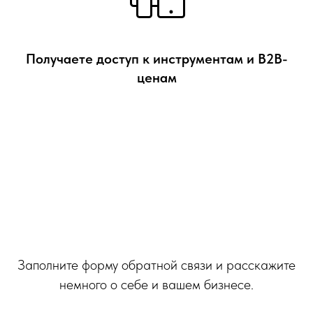
Получаете доступ к инструментам и B2B-
ценам
Заполните форму обратной связи и расскажите
немного о себе и вашем бизнесе.