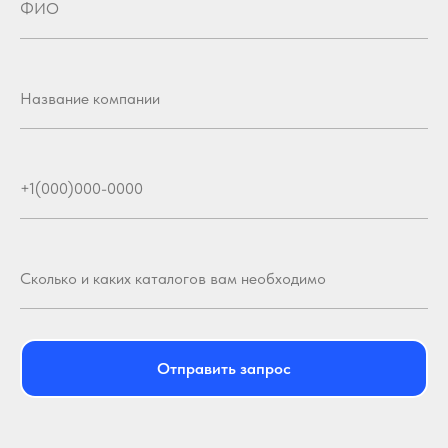
Отправить запрос