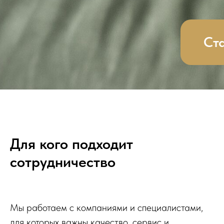
Для кого подходит
сотрудничество
Мы работаем с компаниями и специалистами,
для которых важны качество, сервис и