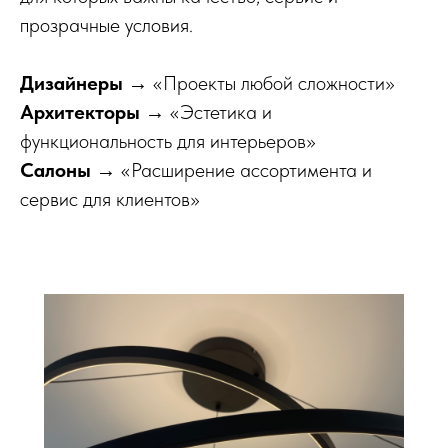
прозрачные условия.
Дизайнеры
→ «Проекты любой сложности»
Архитекторы
→ «Эстетика и
функциональность для интерьеров»
Салоны
→ «Расширение ассортимента и
сервис для клиентов»