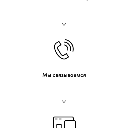
Мы связываемся