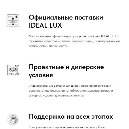
Официальные поставки
IDEAL LUX
Мы поставляем официальную продукцию фабрики IDEAL LUX с
гарантией качества и полной документацией, подтверждающей
легальность и подлинность.
Проектные и дилерские
условия
Индивидуальные условия для дизайнеров, архитекторов и
салонов: специальные цены, гибкие минимальные заказы и
выгодные условия для оптовых закупок.
Поддержка на всех этапах
Консультации и сопровождение проектов от подбора