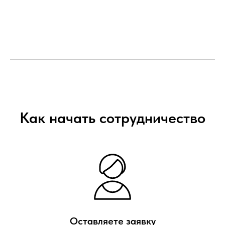
Как начать сотрудничество
Оставляете заявку