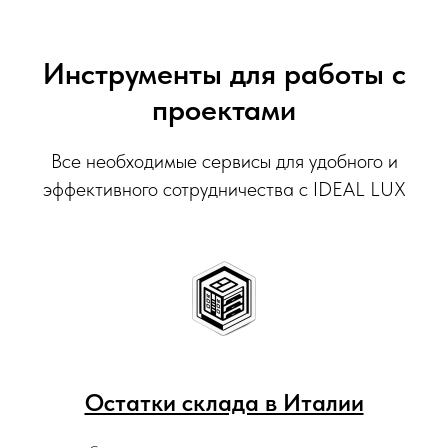
Инструменты для работы с
проектами
Все необходимые сервисы для удобного и
эффективного сотрудничества с IDEAL LUX
Остатки склада в Италии