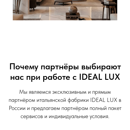
Почему партнёры выбирают
нас при работе с IDEAL LUX
Мы являемся эксклюзивным и прямым
партнёром итальянской фабрики IDEAL LUX в
России и предлагаем партнёрам полный пакет
сервисов и индивидуальные условия.