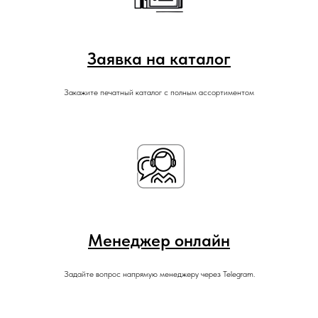
Заявка на каталог
Закажите печатный каталог с полным ассортиментом
Менеджер онлайн
Задайте вопрос напрямую менеджеру через Telegram.